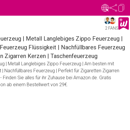
2 FANS
uerzeug | Metall Langlebiges Zippo Feuerzeug |
Feuerzeug Flüssigkeit | Nachfüllbares Feuerzeug
ten Zigarren Kerzen | Taschenfeuerzeug
g | Metall Langlebiges Zippo Feuerzeug | Am besten mit
 | Nachfüllbares Feuerzeug | Perfekt für Zigaretten Zigarren
 Finden Sie alles für ihr Zuhause bei Amazon.de. Gratis
n ab einem Bestellwert von 29€.