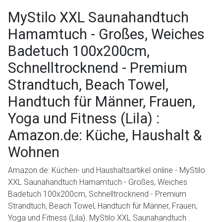
MyStilo XXL Saunahandtuch
Hamamtuch - Großes, Weiches
Badetuch 100x200cm,
Schnelltrocknend - Premium
Strandtuch, Beach Towel,
Handtuch für Männer, Frauen,
Yoga und Fitness (Lila) :
Amazon.de: Küche, Haushalt &
Wohnen
Amazon.de: Küchen- und Haushaltsartikel online - MyStilo
XXL Saunahandtuch Hamamtuch - Großes, Weiches
Badetuch 100x200cm, Schnelltrocknend - Premium
Strandtuch, Beach Towel, Handtuch für Männer, Frauen,
Yoga und Fitness (Lila). MyStilo XXL Saunahandtuch