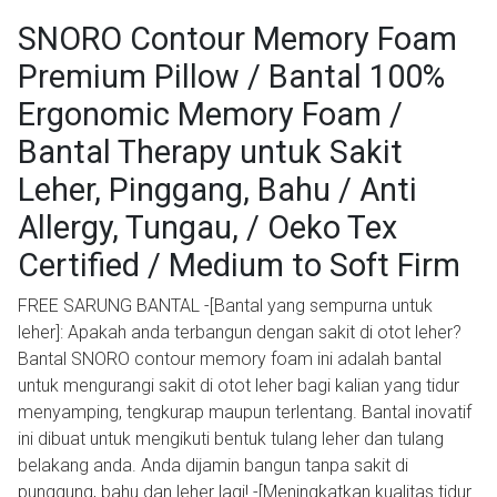
SNORO Contour Memory Foam
Premium Pillow / Bantal 100%
Ergonomic Memory Foam /
Bantal Therapy untuk Sakit
Leher, Pinggang, Bahu / Anti
Allergy, Tungau, / Oeko Tex
Certified / Medium to Soft Firm
FREE SARUNG BANTAL -[Bantal yang sempurna untuk
leher]: Apakah anda terbangun dengan sakit di otot leher?
Bantal SNORO contour memory foam ini adalah bantal
untuk mengurangi sakit di otot leher bagi kalian yang tidur
menyamping, tengkurap maupun terlentang. Bantal inovatif
ini dibuat untuk mengikuti bentuk tulang leher dan tulang
belakang anda. Anda dijamin bangun tanpa sakit di
punggung, bahu dan leher lagi! -[Meningkatkan kualitas tidur