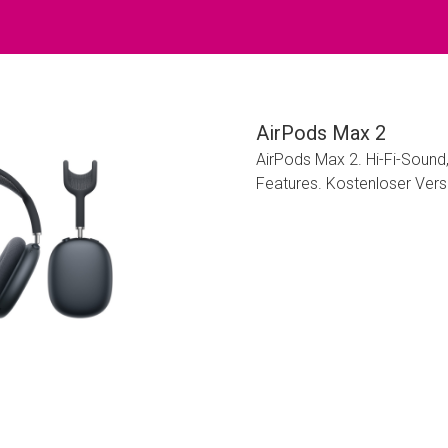
AirPods Max 2
AirPods Max 2. Hi-Fi-Sound
Features. Kostenloser Ver